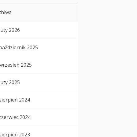
chiwa
luty 2026
październik 2025
wrzesień 2025
luty 2025
sierpień 2024
czerwiec 2024
sierpień 2023