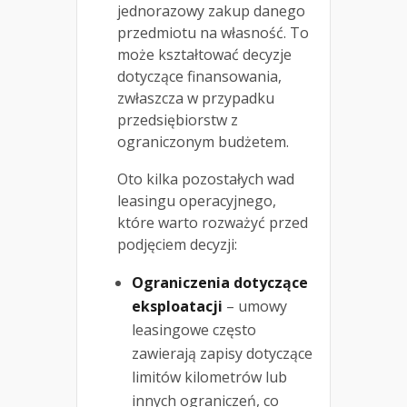
jednorazowy zakup danego
przedmiotu na własność. To
może kształtować decyzje
dotyczące finansowania,
zwłaszcza w przypadku
przedsiębiorstw z
ograniczonym budżetem.
Oto kilka pozostałych wad
leasingu operacyjnego,
które warto rozważyć przed
podjęciem decyzji:
Ograniczenia dotyczące
eksploatacji
– umowy
leasingowe często
zawierają zapisy dotyczące
limitów kilometrów lub
innych ograniczeń, co