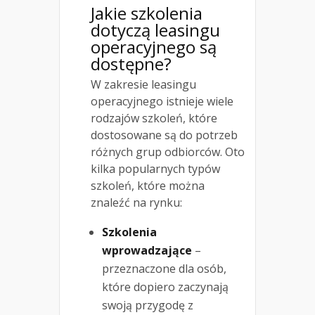
Jakie szkolenia
dotyczą leasingu
operacyjnego są
dostępne?
W zakresie leasingu
operacyjnego istnieje wiele
rodzajów szkoleń, które
dostosowane są do potrzeb
różnych grup odbiorców. Oto
kilka popularnych typów
szkoleń, które można
znaleźć na rynku:
Szkolenia
wprowadzające
–
przeznaczone dla osób,
które dopiero zaczynają
swoją przygodę z