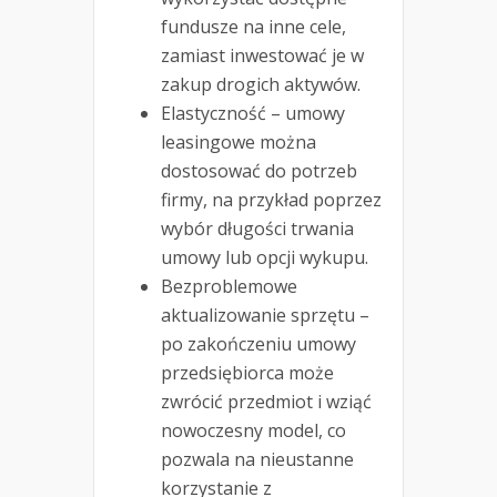
fundusze na inne cele,
zamiast inwestować je w
zakup drogich aktywów.
Elastyczność – umowy
leasingowe można
dostosować do potrzeb
firmy, na przykład poprzez
wybór długości trwania
umowy lub opcji wykupu.
Bezproblemowe
aktualizowanie sprzętu –
po zakończeniu umowy
przedsiębiorca może
zwrócić przedmiot i wziąć
nowoczesny model, co
pozwala na nieustanne
korzystanie z