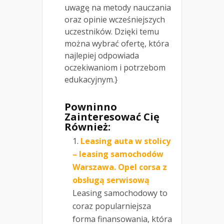
uwagę na metody nauczania
oraz opinie wcześniejszych
uczestników. Dzięki temu
można wybrać ofertę, która
najlepiej odpowiada
oczekiwaniom i potrzebom
edukacyjnym.}
Powninno
Zainteresować Cię
Również:
Leasing auta w stolicy
– leasing samochodów
Warszawa. Opel corsa z
obsługą serwisową
Leasing samochodowy to
coraz popularniejsza
forma finansowania, która