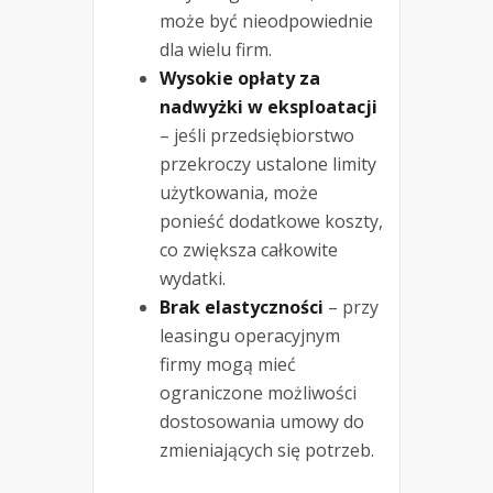
może być nieodpowiednie
dla wielu firm.
Wysokie opłaty za
nadwyżki w eksploatacji
– jeśli przedsiębiorstwo
przekroczy ustalone limity
użytkowania, może
ponieść dodatkowe koszty,
co zwiększa całkowite
wydatki.
Brak elastyczności
– przy
leasingu operacyjnym
firmy mogą mieć
ograniczone możliwości
dostosowania umowy do
zmieniających się potrzeb.