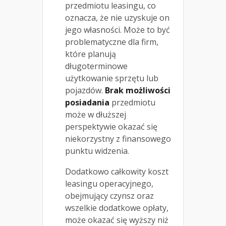
przedmiotu leasingu, co
oznacza, że nie uzyskuje on
jego własności. Może to być
problematyczne dla firm,
które planują
długoterminowe
użytkowanie sprzętu lub
pojazdów.
Brak możliwości
posiadania
przedmiotu
może w dłuższej
perspektywie okazać się
niekorzystny z finansowego
punktu widzenia.
Dodatkowo całkowity koszt
leasingu operacyjnego,
obejmujący czynsz oraz
wszelkie dodatkowe opłaty,
może okazać się wyższy niż