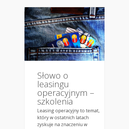
Słowo o
leasingu
operacyjnym –
szkolenia
Leasing operacyjny to temat,
który w ostatnich latach
zyskuje na znaczeniu w