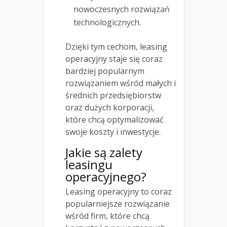
nowoczesnych rozwiązań
technologicznych.
Dzięki tym cechom, leasing
operacyjny staje się coraz
bardziej popularnym
rozwiązaniem wśród małych i
średnich przedsiębiorstw
oraz dużych korporacji,
które chcą optymalizować
swoje koszty i inwestycje.
Jakie są zalety
leasingu
operacyjnego?
Leasing operacyjny to coraz
popularniejsze rozwiązanie
wśród firm, które chcą