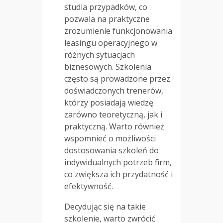
studia przypadków, co
pozwala na praktyczne
zrozumienie funkcjonowania
leasingu operacyjnego w
różnych sytuacjach
biznesowych. Szkolenia
często są prowadzone przez
doświadczonych trenerów,
którzy posiadają wiedzę
zarówno teoretyczną, jak i
praktyczną. Warto również
wspomnieć o możliwości
dostosowania szkoleń do
indywidualnych potrzeb firm,
co zwiększa ich przydatność i
efektywność.
Decydując się na takie
szkolenie, warto zwrócić