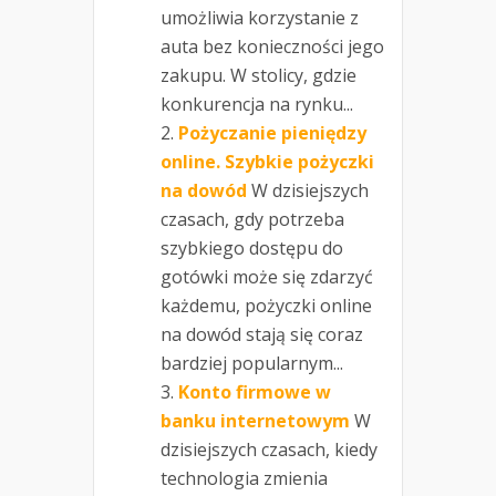
umożliwia korzystanie z
auta bez konieczności jego
zakupu. W stolicy, gdzie
konkurencja na rynku...
Pożyczanie pieniędzy
online. Szybkie pożyczki
na dowód
W dzisiejszych
czasach, gdy potrzeba
szybkiego dostępu do
gotówki może się zdarzyć
każdemu, pożyczki online
na dowód stają się coraz
bardziej popularnym...
Konto firmowe w
banku internetowym
W
dzisiejszych czasach, kiedy
technologia zmienia