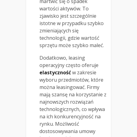
martwić się o spadek
wartości aktywów. To
zjawisko jest szczególnie
istotne w przypadku szybko
zmieniających się
technologii, gdzie wartość
sprzętu może szybko maleć.
Dodatkowo, leasing
operacyjny często oferuje
elastyczność
w zakresie
wyboru przedmiotów, które
można leasingować. Firmy
mają szansę na korzystanie z
najnowszych rozwiązań
technologicznych, co wpływa
na ich konkurencyjność na
rynku. Możliwość
dostosowywania umowy