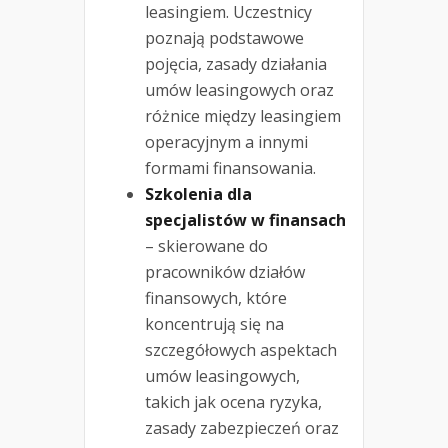
leasingiem. Uczestnicy
poznają podstawowe
pojęcia, zasady działania
umów leasingowych oraz
różnice między leasingiem
operacyjnym a innymi
formami finansowania.
Szkolenia dla
specjalistów w finansach
– skierowane do
pracowników działów
finansowych, które
koncentrują się na
szczegółowych aspektach
umów leasingowych,
takich jak ocena ryzyka,
zasady zabezpieczeń oraz