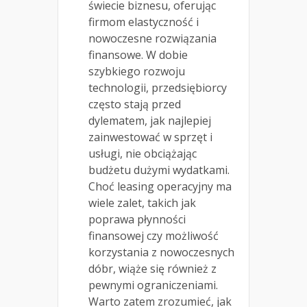
świecie biznesu, oferując
firmom elastyczność i
nowoczesne rozwiązania
finansowe. W dobie
szybkiego rozwoju
technologii, przedsiębiorcy
często stają przed
dylematem, jak najlepiej
zainwestować w sprzęt i
usługi, nie obciążając
budżetu dużymi wydatkami.
Choć leasing operacyjny ma
wiele zalet, takich jak
poprawa płynności
finansowej czy możliwość
korzystania z nowoczesnych
dóbr, wiąże się również z
pewnymi ograniczeniami.
Warto zatem zrozumieć, jak