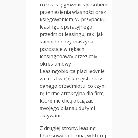
różnią się głównie sposobem
przeniesienia własności oraz
księgowaniem. W przypadku
leasingu operacyjnego,
przedmiot leasingu, taki jak
samochód czy maszyna,
pozostaje w rękach
leasingodawcy przez cały
okres umowy.
Leasingobiorca płaci jedynie
za możliwość korzystania z
danego przedmiotu, co czyni
tę formę atrakcyjną dla firm,
które nie chcą obciążać
swojego bilansu dużymi
aktywami.
Z drugiej strony, leasing
finansowy to forma, w której