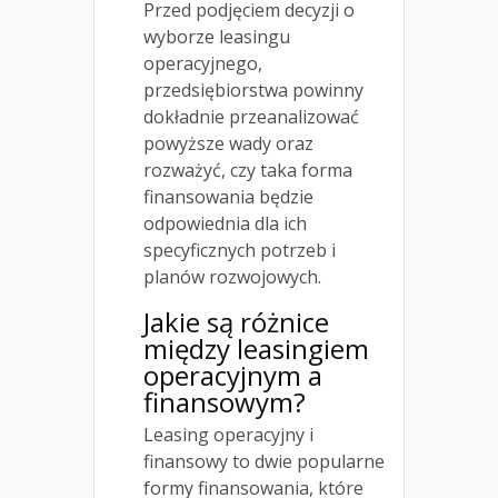
Przed podjęciem decyzji o
wyborze leasingu
operacyjnego,
przedsiębiorstwa powinny
dokładnie przeanalizować
powyższe wady oraz
rozważyć, czy taka forma
finansowania będzie
odpowiednia dla ich
specyficznych potrzeb i
planów rozwojowych.
Jakie są różnice
między leasingiem
operacyjnym a
finansowym?
Leasing operacyjny i
finansowy to dwie popularne
formy finansowania, które