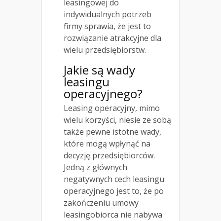
leasingowej do
indywidualnych potrzeb
firmy sprawia, że jest to
rozwiązanie atrakcyjne dla
wielu przedsiębiorstw.
Jakie są wady
leasingu
operacyjnego?
Leasing operacyjny, mimo
wielu korzyści, niesie ze sobą
także pewne istotne wady,
które mogą wpłynąć na
decyzję przedsiębiorców.
Jedną z głównych
negatywnych cech leasingu
operacyjnego jest to, że po
zakończeniu umowy
leasingobiorca nie nabywa