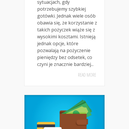
sytuacjach, gdy
potrzebujemy szybkiej
gotówki. Jednak wiele osób
obawia się, że korzystanie z
takich pożyczek wiąże się z
wysokimi kosztami. Istnieją
jednak opcje, które
pozwalają na pożyczenie
pieniędzy bez odsetek, co
czyni je znacznie bardziej...
READ MORE