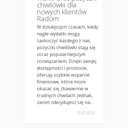
chwilówki dla
nowych klientów
Radom
W dzisiejszych czasach, kiedy
nagłe wydatki mogą
zaskoczyć każdego z nas,
pożyczki chwilówki stają się
coraz popularniejszym
rozwiązaniem. Dzięki swojej
dostępności i prostocie,
oferują szybkie wsparcie
finansowe, które może
okazać się zbawienne w
trudnych chwilach. Jednak,
zanim zdecydujesz się na...
READ MORE