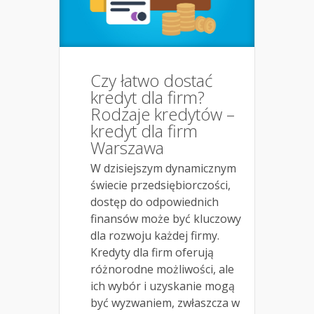
Czy łatwo dostać
kredyt dla firm?
Rodzaje kredytów –
kredyt dla firm
Warszawa
W dzisiejszym dynamicznym
świecie przedsiębiorczości,
dostęp do odpowiednich
finansów może być kluczowy
dla rozwoju każdej firmy.
Kredyty dla firm oferują
różnorodne możliwości, ale
ich wybór i uzyskanie mogą
być wyzwaniem, zwłaszcza w