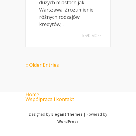
dużych miastach jak
Warszawa. Zrozumienie
różnych rodzajów
kredytów,...
READ MORE
« Older Entries
Home
Współpraca i kontakt
Designed by
Elegant Themes
| Powered by
WordPress