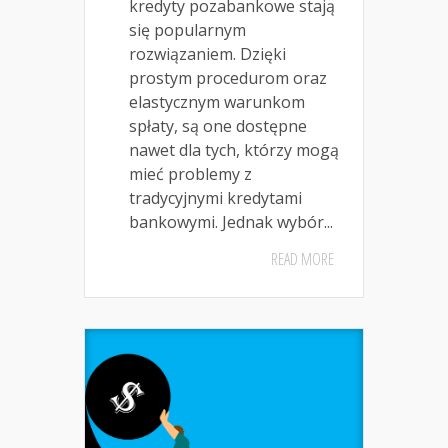
kredyty pozabankowe stają
się popularnym
rozwiązaniem. Dzięki
prostym procedurom oraz
elastycznym warunkom
spłaty, są one dostępne
nawet dla tych, którzy mogą
mieć problemy z
tradycyjnymi kredytami
bankowymi. Jednak wybór...
READ MORE