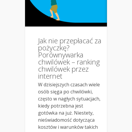
Jak nie przepłacać za
pożyczkę?
Porównywarka
chwilówek – ranking
chwilówek przez
internet
W dzisiejszych czasach wiele
osób sięga po chwilówki,
często w nagłych sytuacjach,
kiedy potrzebna jest
gotówka na już. Niestety,
nieświadomość dotycząca
kosztów i warunków takich