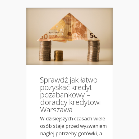
Sprawdź jak łatwo
pozyskać kredyt
pozabankowy –
doradcy kredytowi
Warszawa
W dzisiejszych czasach wiele
osób staje przed wyzwaniem
nagłej potrzeby gotówki, a