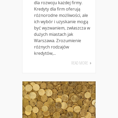
dla rozwoju każdej firmy.
Kredyty dla firm oferują
różnorodne możliwości, ale
ich wybór i uzyskanie mogą
być wyzwaniem, zwłaszcza w
dużych miastach jak
Warszawa. Zrozumienie
różnych rodzajów
kredytów,...
READ MORE