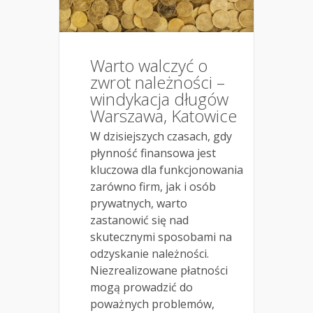
Warto walczyć o
zwrot należności –
windykacja długów
Warszawa, Katowice
W dzisiejszych czasach, gdy
płynność finansowa jest
kluczowa dla funkcjonowania
zarówno firm, jak i osób
prywatnych, warto
zastanowić się nad
skutecznymi sposobami na
odzyskanie należności.
Niezrealizowane płatności
mogą prowadzić do
poważnych problemów,