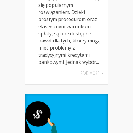
się popularnym
rozwiązaniem. Dzięki
prostym procedurom oraz
elastycznym warunkom
spłaty, są one dostępne
nawet dla tych, którzy mogą
mieć problemy z
tradycyjnymi kredytami
bankowymi. Jednak wybór...
READ MORE