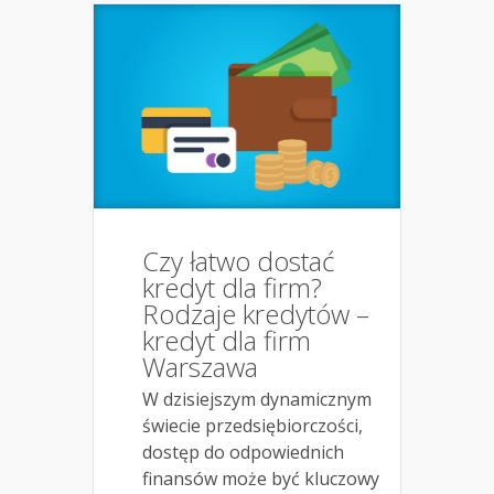
Czy łatwo dostać
kredyt dla firm?
Rodzaje kredytów –
kredyt dla firm
Warszawa
W dzisiejszym dynamicznym
świecie przedsiębiorczości,
dostęp do odpowiednich
finansów może być kluczowy