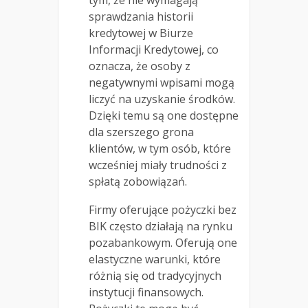
sprawdzania historii
kredytowej w Biurze
Informacji Kredytowej, co
oznacza, że osoby z
negatywnymi wpisami mogą
liczyć na uzyskanie środków.
Dzięki temu są one dostępne
dla szerszego grona
klientów, w tym osób, które
wcześniej miały trudności z
spłatą zobowiązań.
Firmy oferujące pożyczki bez
BIK często działają na rynku
pozabankowym. Oferują one
elastyczne warunki, które
różnią się od tradycyjnych
instytucji finansowych.