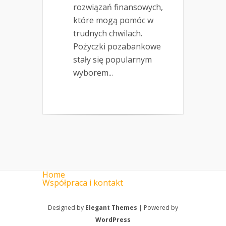
rozwiązań finansowych,
które mogą pomóc w
trudnych chwilach.
Pożyczki pozabankowe
stały się popularnym
wyborem...
Home
Współpraca i kontakt
Designed by
Elegant Themes
| Powered by
WordPress