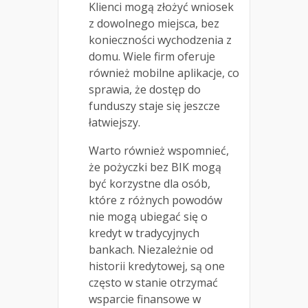
Klienci mogą złożyć wniosek
z dowolnego miejsca, bez
konieczności wychodzenia z
domu. Wiele firm oferuje
również mobilne aplikacje, co
sprawia, że dostęp do
funduszy staje się jeszcze
łatwiejszy.
Warto również wspomnieć,
że pożyczki bez BIK mogą
być korzystne dla osób,
które z różnych powodów
nie mogą ubiegać się o
kredyt w tradycyjnych
bankach. Niezależnie od
historii kredytowej, są one
często w stanie otrzymać
wsparcie finansowe w