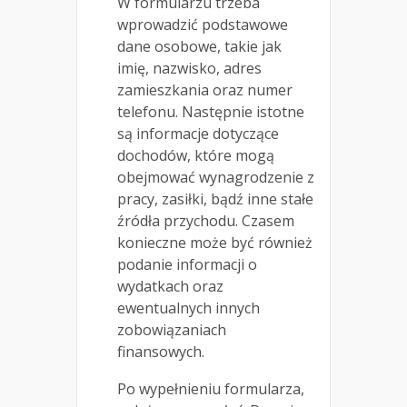
W formularzu trzeba
wprowadzić podstawowe
dane osobowe, takie jak
imię, nazwisko, adres
zamieszkania oraz numer
telefonu. Następnie istotne
są informacje dotyczące
dochodów, które mogą
obejmować wynagrodzenie z
pracy, zasiłki, bądź inne stałe
źródła przychodu. Czasem
konieczne może być również
podanie informacji o
wydatkach oraz
ewentualnych innych
zobowiązaniach
finansowych.
Po wypełnieniu formularza,