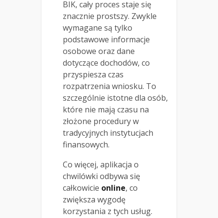
BIK, cały proces staje się
znacznie prostszy. Zwykle
wymagane są tylko
podstawowe informacje
osobowe oraz dane
dotyczące dochodów, co
przyspiesza czas
rozpatrzenia wniosku. To
szczególnie istotne dla osób,
które nie mają czasu na
złożone procedury w
tradycyjnych instytucjach
finansowych.
Co więcej, aplikacja o
chwilówki odbywa się
całkowicie
online
, co
zwiększa wygodę
korzystania z tych usług.