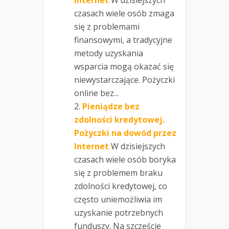
czasach wiele osób zmaga
się z problemami
finansowymi, a tradycyjne
metody uzyskania
wsparcia mogą okazać się
niewystarczające. Pożyczki
online bez...
Pieniądze bez
zdolności kredytowej.
Pożyczki na dowód przez
Internet
W dzisiejszych
czasach wiele osób boryka
się z problemem braku
zdolności kredytowej, co
często uniemożliwia im
uzyskanie potrzebnych
funduszy. Na szczęście