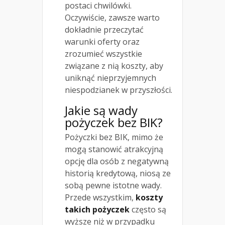
postaci chwilówki.
Oczywiście, zawsze warto
dokładnie przeczytać
warunki oferty oraz
zrozumieć wszystkie
związane z nią koszty, aby
uniknąć nieprzyjemnych
niespodzianek w przyszłości.
Jakie są wady
pożyczek bez BIK?
Pożyczki bez BIK, mimo że
mogą stanowić atrakcyjną
opcję dla osób z negatywną
historią kredytową, niosą ze
sobą pewne istotne wady.
Przede wszystkim,
koszty
takich pożyczek
często są
wyższe niż w przypadku