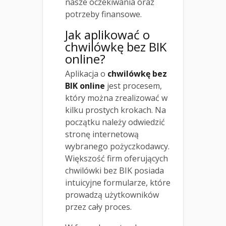
nasze oczekiwania oraz
potrzeby finansowe.
Jak aplikować o
chwilówkę bez BIK
online?
Aplikacja o
chwilówkę bez
BIK online
jest procesem,
który można zrealizować w
kilku prostych krokach. Na
początku należy odwiedzić
stronę internetową
wybranego pożyczkodawcy.
Większość firm oferujących
chwilówki bez BIK posiada
intuicyjne formularze, które
prowadzą użytkowników
przez cały proces.