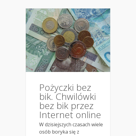
Pożyczki bez
bik. Chwilówki
bez bik przez
Internet online
W dzisiejszych czasach wiele
osób boryka się z