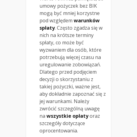
umowy pożyczek bez BIK
mogą być mniej korzystne
pod względem
warunków
spłaty
. Często zgadza się w
nich na krótsze terminy
spłaty, co może być
wyzwaniem dla osób, które
potrzebują więcej czasu na
uregulowanie zobowiązań.
Dlatego przed podjęciem
decyzji o skorzystaniu z
takiej pożyczki, ważne jest,
aby dokładnie zapoznać się z
jej warunkami. Należy
zwrócić szczególną uwagę
na
wszystkie opłaty
oraz
szczegóły dotyczące
oprocentowania.