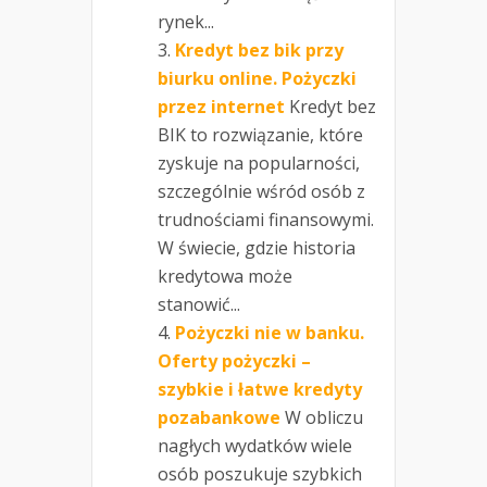
rynek...
Kredyt bez bik przy
biurku online. Pożyczki
przez internet
Kredyt bez
BIK to rozwiązanie, które
zyskuje na popularności,
szczególnie wśród osób z
trudnościami finansowymi.
W świecie, gdzie historia
kredytowa może
stanowić...
Pożyczki nie w banku.
Oferty pożyczki –
szybkie i łatwe kredyty
pozabankowe
W obliczu
nagłych wydatków wiele
osób poszukuje szybkich