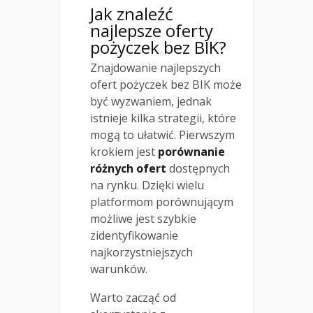
Jak znaleźć
najlepsze oferty
pożyczek bez BIK?
Znajdowanie najlepszych
ofert pożyczek bez BIK może
być wyzwaniem, jednak
istnieje kilka strategii, które
mogą to ułatwić. Pierwszym
krokiem jest
porównanie
różnych ofert
dostępnych
na rynku. Dzięki wielu
platformom porównującym
możliwe jest szybkie
zidentyfikowanie
najkorzystniejszych
warunków.
Warto zacząć od