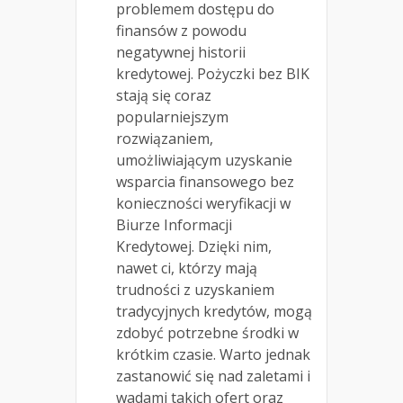
problemem dostępu do
finansów z powodu
negatywnej historii
kredytowej. Pożyczki bez BIK
stają się coraz
popularniejszym
rozwiązaniem,
umożliwiającym uzyskanie
wsparcia finansowego bez
konieczności weryfikacji w
Biurze Informacji
Kredytowej. Dzięki nim,
nawet ci, którzy mają
trudności z uzyskaniem
tradycyjnych kredytów, mogą
zdobyć potrzebne środki w
krótkim czasie. Warto jednak
zastanowić się nad zaletami i
wadami takich ofert oraz