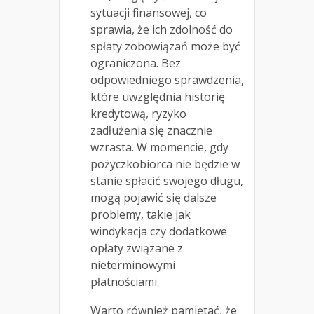
sytuacji finansowej, co
sprawia, że ich zdolność do
spłaty zobowiązań może być
ograniczona. Bez
odpowiedniego sprawdzenia,
które uwzględnia historię
kredytową, ryzyko
zadłużenia się znacznie
wzrasta. W momencie, gdy
pożyczkobiorca nie będzie w
stanie spłacić swojego długu,
mogą pojawić się dalsze
problemy, takie jak
windykacja czy dodatkowe
opłaty związane z
nieterminowymi
płatnościami.
Warto również pamiętać, że