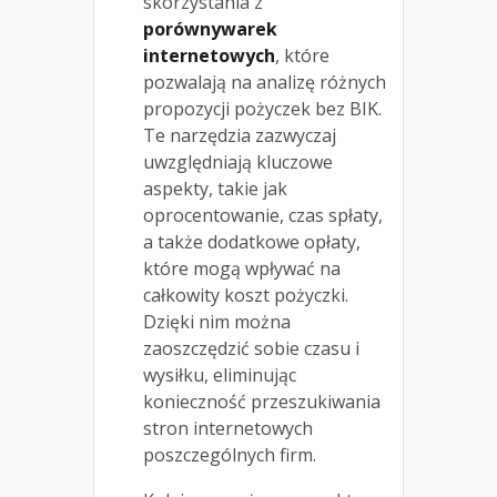
skorzystania z
porównywarek
internetowych
, które
pozwalają na analizę różnych
propozycji pożyczek bez BIK.
Te narzędzia zazwyczaj
uwzględniają kluczowe
aspekty, takie jak
oprocentowanie, czas spłaty,
a także dodatkowe opłaty,
które mogą wpływać na
całkowity koszt pożyczki.
Dzięki nim można
zaoszczędzić sobie czasu i
wysiłku, eliminując
konieczność przeszukiwania
stron internetowych
poszczególnych firm.