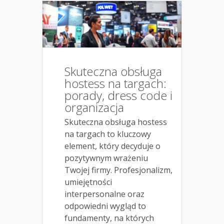
Skuteczna obsługa
hostess na targach:
porady, dress code i
organizacja
Skuteczna obsługa hostess
na targach to kluczowy
element, który decyduje o
pozytywnym wrażeniu
Twojej firmy. Profesjonalizm,
umiejętności
interpersonalne oraz
odpowiedni wygląd to
fundamenty, na których