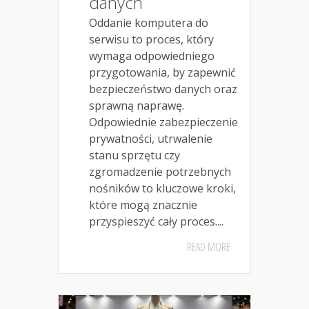
danych
Oddanie komputera do
serwisu to proces, który
wymaga odpowiedniego
przygotowania, by zapewnić
bezpieczeństwo danych oraz
sprawną naprawę.
Odpowiednie zabezpieczenie
prywatności, utrwalenie
stanu sprzętu czy
zgromadzenie potrzebnych
nośników to kluczowe kroki,
które mogą znacznie
przyspieszyć cały proces....
READ MORE