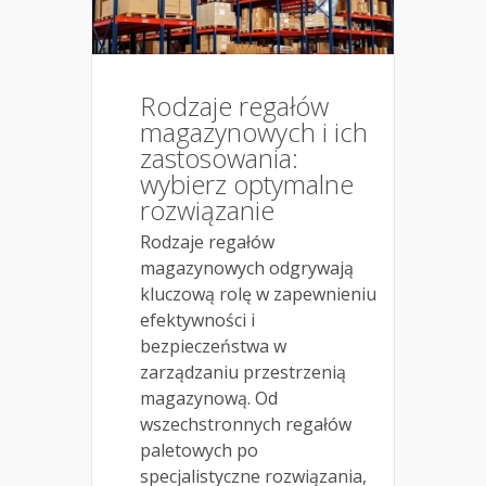
Rodzaje regałów
magazynowych i ich
zastosowania:
wybierz optymalne
rozwiązanie
Rodzaje regałów
magazynowych odgrywają
kluczową rolę w zapewnieniu
efektywności i
bezpieczeństwa w
zarządzaniu przestrzenią
magazynową. Od
wszechstronnych regałów
paletowych po
specjalistyczne rozwiązania,