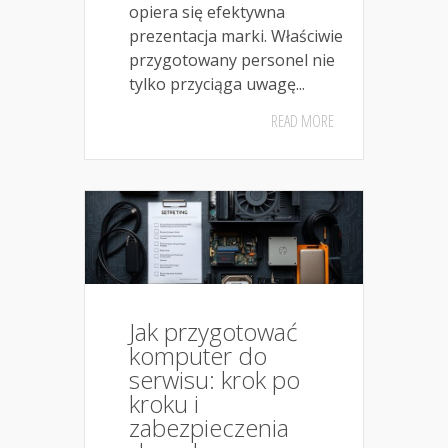
opiera się efektywna
prezentacja marki. Właściwie
przygotowany personel nie
tylko przyciąga uwagę...
READ MORE
Jak przygotować
komputer do
serwisu: krok po
kroku i
zabezpieczenia