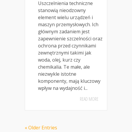
Uszczelnienia techniczne
stanowią nieodzowny
element wielu urządzeń i
maszyn przemysłowych. Ich
głównym zadaniem jest
zapewnienie szczelności oraz
ochrona przed czynnikami
zewnętrznymi takimi jak
woda, olej, kurz czy
chemikalia. Te małe, ale
niezwykle istotne
komponenty, mają kluczowy
wpływ na wydajność i...
READ MORE
« Older Entries