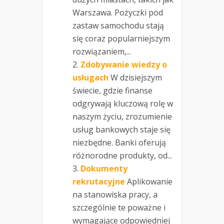
Warszawa. Pożyczki pod
zastaw samochodu stają
się coraz popularniejszym
rozwiązaniem,...
Zdobywanie wiedzy o
usługach
W dzisiejszym
świecie, gdzie finanse
odgrywają kluczową rolę w
naszym życiu, zrozumienie
usług bankowych staje się
niezbędne. Banki oferują
różnorodne produkty, od...
Dokumenty
rekrutacyjne
Aplikowanie
na stanowiska pracy, a
szczególnie te poważne i
wymagające odpowiedniej