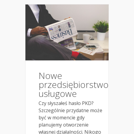
Nowe
przedsiębiorstwo
usługowe
Czy słyszałeś hasło PKD?
Szczególnie przydatne może
być w momencie gdy
planujemy otworzenie
własnej działalności. Nikogo