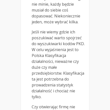
nie minie, każdy będzie
musiał do siebie coś
dopasować. Niekoniecznie
jeden, może wybrać kilka.
Jeśli nie wiemy gdzie ich
poszukiwać warto spojrzeć
do wyszukiwarki kodów PKD.
W celu wyjaśnienia jest to
Polska Klasyfikacja
działalności, nieważne czy
duże czy małe
przedsiębiorstw. Klasyfikacja
ta jest potrzebna do
prowadzenia statystyk
działalność i chociaż nie
tylko.
Czy otwierając firmę nie