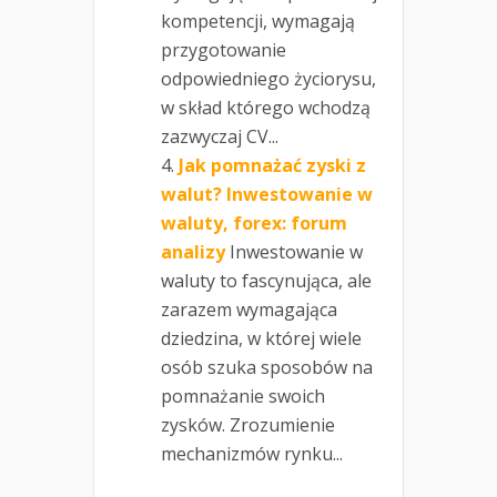
kompetencji, wymagają
przygotowanie
odpowiedniego życiorysu,
w skład którego wchodzą
zazwyczaj CV...
Jak pomnażać zyski z
walut? Inwestowanie w
waluty, forex: forum
analizy
Inwestowanie w
waluty to fascynująca, ale
zarazem wymagająca
dziedzina, w której wiele
osób szuka sposobów na
pomnażanie swoich
zysków. Zrozumienie
mechanizmów rynku...