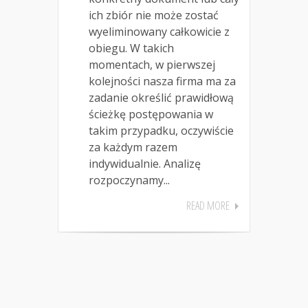
ich zbiór nie może zostać
wyeliminowany całkowicie z
obiegu. W takich
momentach, w pierwszej
kolejności nasza firma ma za
zadanie określić prawidłową
ścieżkę postępowania w
takim przypadku, oczywiście
za każdym razem
indywidualnie. Analizę
rozpoczynamy...
READ MORE