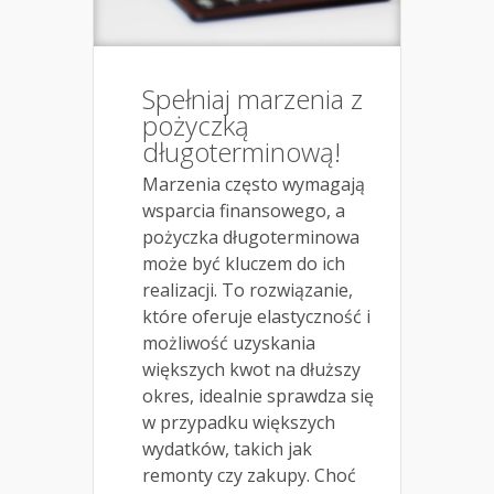
Spełniaj marzenia z
pożyczką
długoterminową!
Marzenia często wymagają
wsparcia finansowego, a
pożyczka długoterminowa
może być kluczem do ich
realizacji. To rozwiązanie,
które oferuje elastyczność i
możliwość uzyskania
większych kwot na dłuższy
okres, idealnie sprawdza się
w przypadku większych
wydatków, takich jak
remonty czy zakupy. Choć