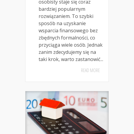
osobisty staje się coraz
bardziej popularnym
rozwiązaniem. To szybki
sposób na uzyskanie
wsparcia finansowego bez
zbędnych formalności, co
przyciąga wiele osób. Jednak
zanim zdecydujemy się na
taki krok, warto zastanowić...
READ MORE