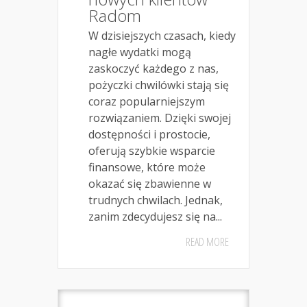
Radom
W dzisiejszych czasach, kiedy
nagłe wydatki mogą
zaskoczyć każdego z nas,
pożyczki chwilówki stają się
coraz popularniejszym
rozwiązaniem. Dzięki swojej
dostępności i prostocie,
oferują szybkie wsparcie
finansowe, które może
okazać się zbawienne w
trudnych chwilach. Jednak,
zanim zdecydujesz się na...
READ MORE