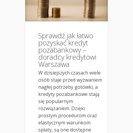
Sprawdź jak łatwo
pozyskać kredyt
pozabankowy –
doradcy kredytowi
Warszawa
W dzisiejszych czasach wiele
osób staje przed wyzwaniem
nagłej potrzeby gotówki, a
kredyty pozabankowe stają
się popularnym
rozwiązaniem. Dzięki
prostym procedurom oraz
elastycznym warunkom
spłaty, są one dostępne