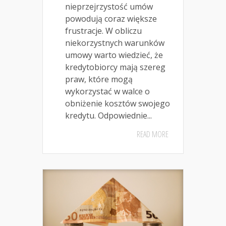
nieprzejrzystość umów
powodują coraz większe
frustracje. W obliczu
niekorzystnych warunków
umowy warto wiedzieć, że
kredytobiorcy mają szereg
praw, które mogą
wykorzystać w walce o
obniżenie kosztów swojego
kredytu. Odpowiednie...
READ MORE