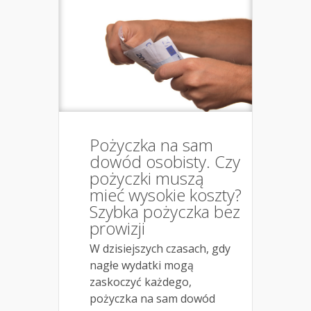
Pożyczka na sam
dowód osobisty. Czy
pożyczki muszą
mieć wysokie koszty?
Szybka pożyczka bez
prowizji
W dzisiejszych czasach, gdy
nagłe wydatki mogą
zaskoczyć każdego,
pożyczka na sam dowód