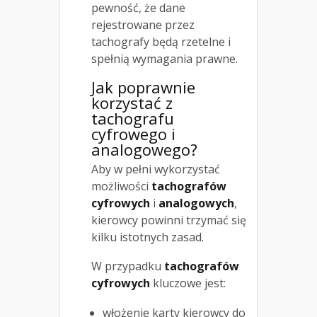
pewność, że dane
rejestrowane przez
tachografy będą rzetelne i
spełnią wymagania prawne.
Jak poprawnie
korzystać z
tachografu
cyfrowego i
analogowego?
Aby w pełni wykorzystać
możliwości
tachografów
cyfrowych
i
analogowych
,
kierowcy powinni trzymać się
kilku istotnych zasad.
W przypadku
tachografów
cyfrowych
kluczowe jest:
włożenie karty kierowcy do