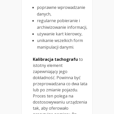
poprawne wprowadzanie
danych,
regularne pobieranie i
archiwizowanie informacji,
używanie kart kierowcy,
unikanie wszelkich form
manipulacji danymi.
Kalibracja tachografu
to
istotny element
zapewniający jego
dokładność. Powinna być
przeprowadzana co dwa lata
lub po zmianie pojazdu.
Proces ten polega na
dostosowywaniu urządzenia
tak, aby oferowało