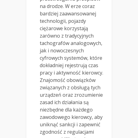
na drodze. W erze coraz
bardziej zaawansowanej
technologii, pojazdy
ciężarowe korzystają
zarówno z tradycyjnych
tachografów analogowych,
jak i nowoczesnych
cyfrowych systemów, które
dokładniej rejestrują czas
pracy i aktywność kierowcy.
Znajomość obowiązków
związanych z obsługą tych
urządzeń oraz zrozumienie
zasad ich działania są
niezbędne dla każdego
zawodowego kierowcy, aby
uniknąć sankcji i zapewnić
zgodność z regulacjami