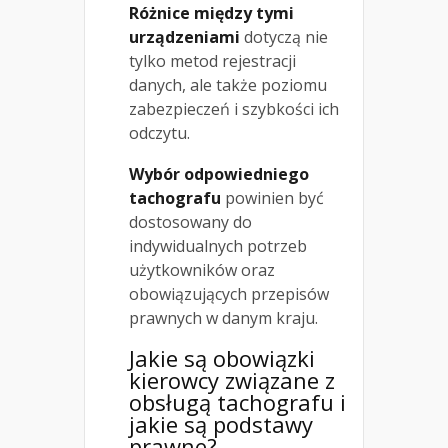
Różnice między tymi
urządzeniami
dotyczą nie
tylko metod rejestracji
danych, ale także poziomu
zabezpieczeń i szybkości ich
odczytu.
Wybór odpowiedniego
tachografu
powinien być
dostosowany do
indywidualnych potrzeb
użytkowników oraz
obowiązujących przepisów
prawnych w danym kraju.
Jakie są obowiązki
kierowcy związane z
obsługą tachografu i
jakie są podstawy
prawne?