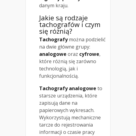
danym kraju.
Jakie są rodzaje
tachografów i czym
się różnią?
Tachografy
można podzielić
na dwie główne grupy:
analogowe
oraz
cyfrowe
,
które różnią się zarówno
technologią, jak i
funkcjonalnością.
Tachografy analogowe
to
starsze urządzenia, które
zapisują dane na
papierowych wykresach.
Wykorzystują mechaniczne
tarcze do rejestrowania
informacji o czasie pracy