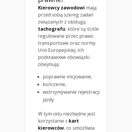
Kierowcy zawodowi
mają
przed sobą szereg zadań
związanych z obsługą
tachografu
, które są ściśle
regulowane przez prawo
transportowe oraz normy
Unii Europejskiej. Ich
podstawowe obowiązki
obejmują:
poprawne inicjowanie,
kończenie,
wstrzymywanie rejestracji
jazdy.
W tym celu niezbędne jest
korzystanie z
kart
kierowców
, co umożliwia