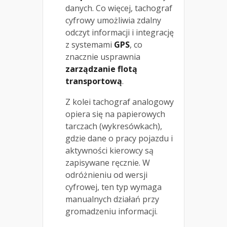
danych. Co więcej, tachograf
cyfrowy umożliwia zdalny
odczyt informacji i integrację
z systemami
GPS
, co
znacznie usprawnia
zarządzanie flotą
transportową
.
Z kolei tachograf analogowy
opiera się na papierowych
tarczach (wykresówkach),
gdzie dane o pracy pojazdu i
aktywności kierowcy są
zapisywane ręcznie. W
odróżnieniu od wersji
cyfrowej, ten typ wymaga
manualnych działań przy
gromadzeniu informacji.