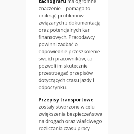
tachografu
ma ogromne
znaczenie – pomaga to
uniknąć problemów
związanych z dokumentacją
oraz potencjalnych kar
finansowych. Pracodawcy
powinni zadbać o
odpowiednie przeszkolenie
swoich pracowników, co
pozwoli im skutecznie
przestrzegać przepisów
dotyczących czasu jazdy i
odpoczynku.
Przepisy transportowe
zostały stworzone w celu
zwiększenia bezpieczeństwa
na drogach oraz właściwego
rozliczania czasu pracy