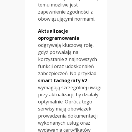
temu możliwe jest
zapewnienie zgodności z
obowiązującymi normami.
Aktualizacje
oprogramowania
odgrywają kluczową rolę,
gdyż pozwalają na
korzystanie z najnowszych
funkcji oraz udoskonaleń
zabezpieczeń. Na przykład
smart tachografy V2
wymagają szczególnej uwagi
przy aktualizacji, by działały
optymalnie. Oprócz tego
serwisy mają obowiązek
prowadzenia dokumentacji
wykonanych usług oraz
wydawania certyfikatów