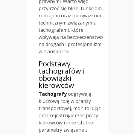
prawnymi. Warto więc
przyjrzeć się bliżej funkcjom,
rodzajom oraz obowiązkom
technicznym związanym z
tachografami, które
wpływają na bezpieczeństwo
na drogach i profesjonalizm
w transporcie.
Podstawy
tachografów i
obowiązki
kierowców
Tachografy
odgrywają
kluczową rolę w branży
transportowej, monitorując
oraz rejestrując czas pracy
kierowców i inne istotne
parametry związane z