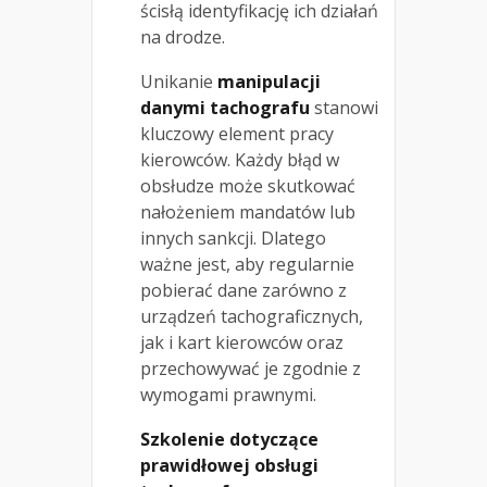
ścisłą identyfikację ich działań
na drodze.
Unikanie
manipulacji
danymi tachografu
stanowi
kluczowy element pracy
kierowców. Każdy błąd w
obsłudze może skutkować
nałożeniem mandatów lub
innych sankcji. Dlatego
ważne jest, aby regularnie
pobierać dane zarówno z
urządzeń tachograficznych,
jak i kart kierowców oraz
przechowywać je zgodnie z
wymogami prawnymi.
Szkolenie dotyczące
prawidłowej obsługi