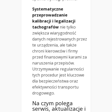
Systematyczne
przeprowadzanie
kalibracji i legalizacji
tachografów
nie tylko
zwiększa wiarygodność
danych rejestrowanych przez
te urządzenia, ale także
chroni kierowców i firmy
przed finansowymi karami za
naruszenia przepisów.
Utrzymywanie regularności
tych procedur jest kluczowe
dla bezpieczeństwa oraz
efektywności transportu
drogowego.
Na czym polega
serwis, aktualizacje i