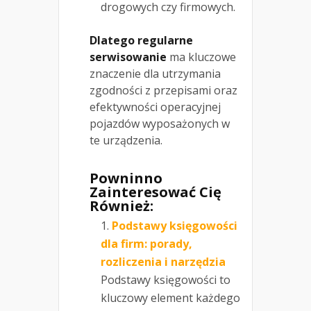
drogowych czy firmowych.
Dlatego regularne
serwisowanie
ma kluczowe
znaczenie dla utrzymania
zgodności z przepisami oraz
efektywności operacyjnej
pojazdów wyposażonych w
te urządzenia.
Powninno
Zainteresować Cię
Również:
Podstawy księgowości
dla firm: porady,
rozliczenia i narzędzia
Podstawy księgowości to
kluczowy element każdego