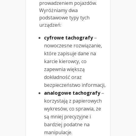
prowadzeniem pojazdów.
Wyróżniamy dwa
podstawowe typy tych
urządzeń:
cyfrowe tachografy
–
nowoczesne rozwiązanie,
które zapisuje dane na
karcie kierowcy, co
zapewnia większą
dokładność oraz
bezpieczeństwo informacji,
analogowe tachografy
–
korzystają z papierowych
wykresów, co sprawia, że
są mniej precyzyjne i
bardziej podatne na
manipulacje.