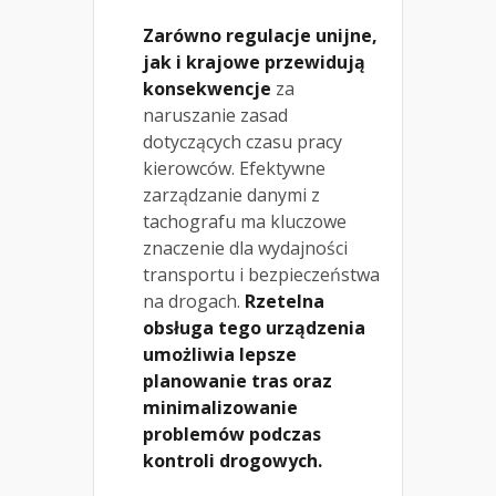
Zarówno regulacje unijne,
jak i krajowe przewidują
konsekwencje
za
naruszanie zasad
dotyczących czasu pracy
kierowców. Efektywne
zarządzanie danymi z
tachografu ma kluczowe
znaczenie dla wydajności
transportu i bezpieczeństwa
na drogach.
Rzetelna
obsługa tego urządzenia
umożliwia lepsze
planowanie tras oraz
minimalizowanie
problemów podczas
kontroli drogowych.