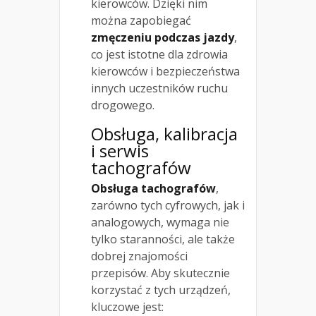
kierowców. Dzięki nim
można zapobiegać
zmęczeniu podczas jazdy
,
co jest istotne dla zdrowia
kierowców i bezpieczeństwa
innych uczestników ruchu
drogowego.
Obsługa, kalibracja
i serwis
tachografów
Obsługa tachografów
,
zarówno tych cyfrowych, jak i
analogowych, wymaga nie
tylko staranności, ale także
dobrej znajomości
przepisów. Aby skutecznie
korzystać z tych urządzeń,
kluczowe jest: