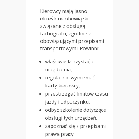
Kierowcy mają jasno
określone obowiązki
związane z obsługą
tachografu, zgodnie z
obowiązującymi przepisami
transportowymi. Powinni:
właściwie korzystać z
urządzenia,
regularnie wymieniać
karty kierowcy,
przestrzegać limitów czasu
jazdy i odpoczynku,
odbyć szkolenie dotyczące
obsługi tych urządzeń,
zapoznać się z przepisami
prawa pracy.