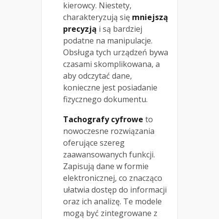
kierowcy. Niestety,
charakteryzują się
mniejszą
precyzją
i są bardziej
podatne na manipulacje.
Obsługa tych urządzeń bywa
czasami skomplikowana, a
aby odczytać dane,
konieczne jest posiadanie
fizycznego dokumentu.
Tachografy cyfrowe
to
nowoczesne rozwiązania
oferujące szereg
zaawansowanych funkcji.
Zapisują dane w formie
elektronicznej, co znacząco
ułatwia dostęp do informacji
oraz ich analizę. Te modele
mogą być zintegrowane z