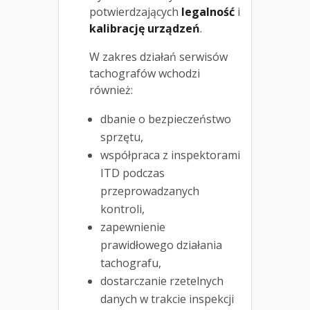
potwierdzających
legalność
i
kalibrację urządzeń
.
W zakres działań serwisów
tachografów wchodzi
również:
dbanie o bezpieczeństwo
sprzętu,
współpraca z inspektorami
ITD podczas
przeprowadzanych
kontroli,
zapewnienie
prawidłowego działania
tachografu,
dostarczanie rzetelnych
danych w trakcie inspekcji