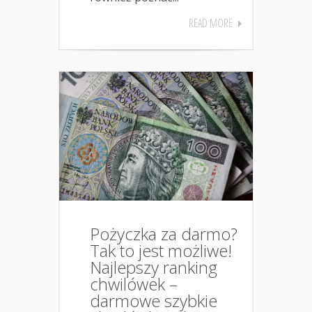
READ MORE
Pożyczka za darmo?
Tak to jest możliwe!
Najlepszy ranking
chwilówek –
darmowe szybkie