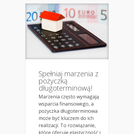
Spełniaj marzenia z
pożyczką
długoterminową!
Marzenia często wymagają
wsparcia finansowego, a
pożyczka długoterminowa
może być kluczem do ich
realizacji. To rozwiązanie,
które oferuje elastyczność i