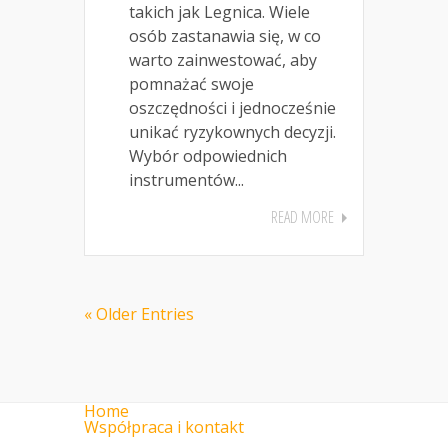
takich jak Legnica. Wiele
osób zastanawia się, w co
warto zainwestować, aby
pomnażać swoje
oszczędności i jednocześnie
unikać ryzykownych decyzji.
Wybór odpowiednich
instrumentów...
READ MORE
« Older Entries
Home
Współpraca i kontakt