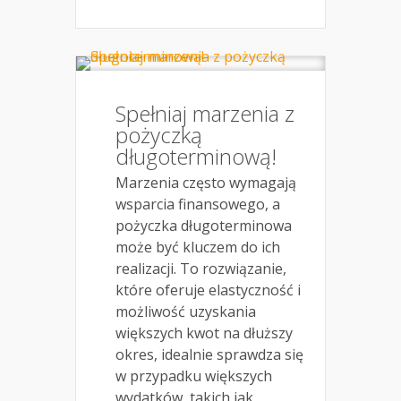
Spełniaj marzenia z
pożyczką
długoterminową!
Marzenia często wymagają
wsparcia finansowego, a
pożyczka długoterminowa
może być kluczem do ich
realizacji. To rozwiązanie,
które oferuje elastyczność i
możliwość uzyskania
większych kwot na dłuższy
okres, idealnie sprawdza się
w przypadku większych
wydatków, takich jak