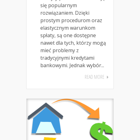
się popularnym
rozwiązaniem. Dzięki
prostym procedurom oraz
elastycznym warunkom
spłaty, są one dostępne
nawet dla tych, którzy mogą
mieć problemy z
tradycyjnymi kredytami
bankowymi. Jednak wybór...
READ MORE