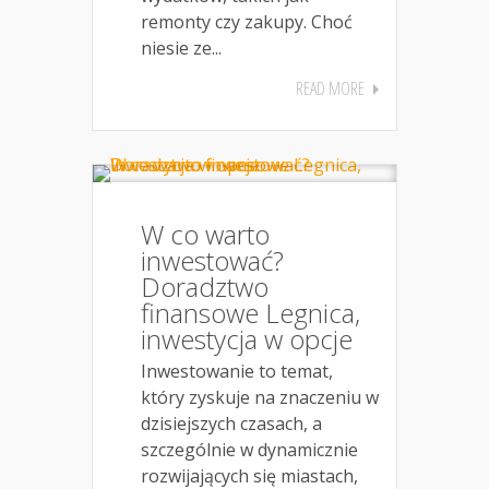
remonty czy zakupy. Choć
niesie ze...
READ MORE
W co warto
inwestować?
Doradztwo
finansowe Legnica,
inwestycja w opcje
Inwestowanie to temat,
który zyskuje na znaczeniu w
dzisiejszych czasach, a
szczególnie w dynamicznie
rozwijających się miastach,