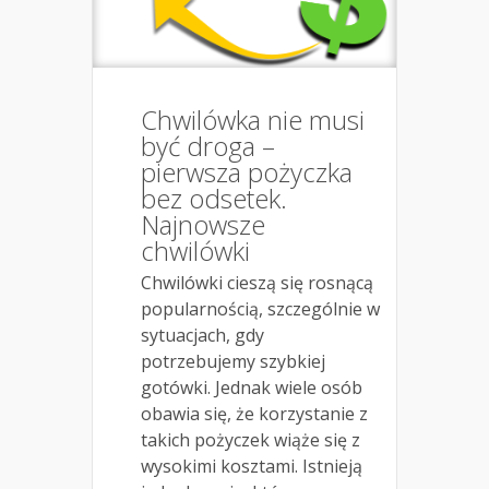
Chwilówka nie musi
być droga –
pierwsza pożyczka
bez odsetek.
Najnowsze
chwilówki
Chwilówki cieszą się rosnącą
popularnością, szczególnie w
sytuacjach, gdy
potrzebujemy szybkiej
gotówki. Jednak wiele osób
obawia się, że korzystanie z
takich pożyczek wiąże się z
wysokimi kosztami. Istnieją