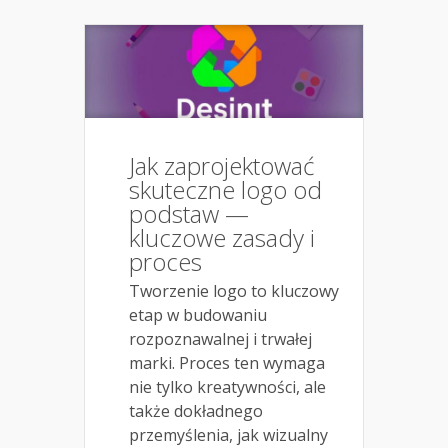
Jak zaprojektować
skuteczne logo od
podstaw —
kluczowe zasady i
proces
Tworzenie logo to kluczowy
etap w budowaniu
rozpoznawalnej i trwałej
marki. Proces ten wymaga
nie tylko kreatywności, ale
także dokładnego
przemyślenia, jak wizualny