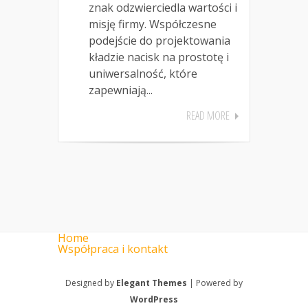
znak odzwierciedla wartości i
misję firmy. Współczesne
podejście do projektowania
kładzie nacisk na prostotę i
uniwersalność, które
zapewniają...
READ MORE
Home
Współpraca i kontakt
Designed by
Elegant Themes
| Powered by
WordPress