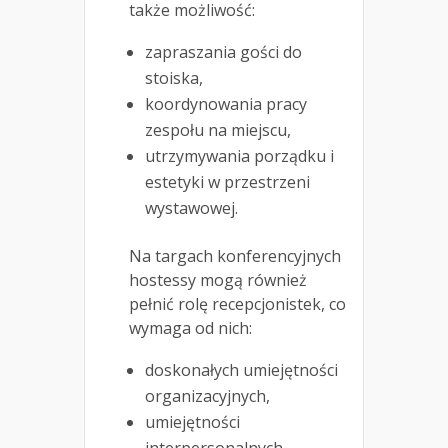
także możliwość:
zapraszania gości do
stoiska,
koordynowania pracy
zespołu na miejscu,
utrzymywania porządku i
estetyki w przestrzeni
wystawowej.
Na targach konferencyjnych
hostessy mogą również
pełnić rolę recepcjonistek, co
wymaga od nich:
doskonałych umiejętności
organizacyjnych,
umiejętności
interpersonalnych.