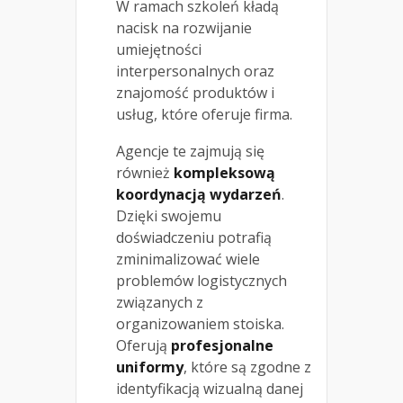
W ramach szkoleń kładą
nacisk na rozwijanie
umiejętności
interpersonalnych oraz
znajomość produktów i
usług, które oferuje firma.
Agencje te zajmują się
również
kompleksową
koordynacją wydarzeń
.
Dzięki swojemu
doświadczeniu potrafią
zminimalizować wiele
problemów logistycznych
związanych z
organizowaniem stoiska.
Oferują
profesjonalne
uniformy
, które są zgodne z
identyfikacją wizualną danej