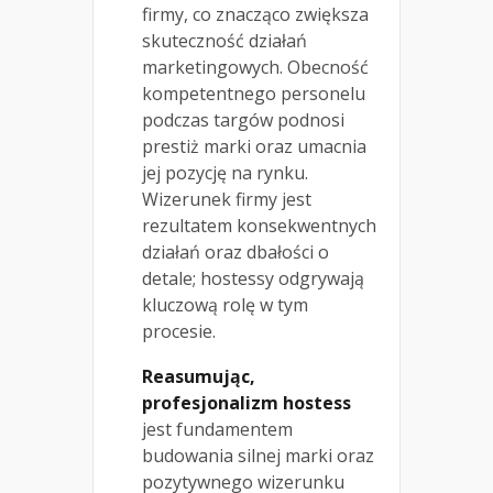
firmy, co znacząco zwiększa
skuteczność działań
marketingowych. Obecność
kompetentnego personelu
podczas targów podnosi
prestiż marki oraz umacnia
jej pozycję na rynku.
Wizerunek firmy jest
rezultatem konsekwentnych
działań oraz dbałości o
detale; hostessy odgrywają
kluczową rolę w tym
procesie.
Reasumując,
profesjonalizm hostess
jest fundamentem
budowania silnej marki oraz
pozytywnego wizerunku