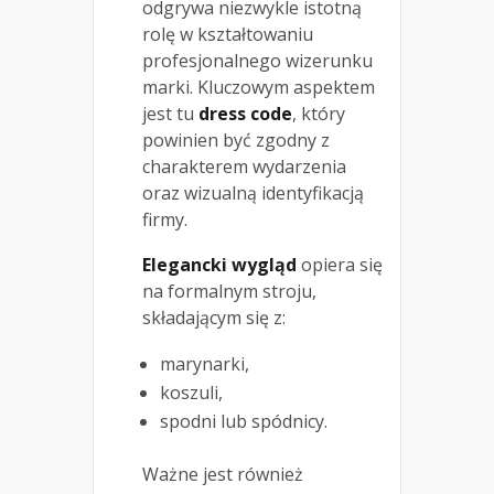
odgrywa niezwykle istotną
rolę w kształtowaniu
profesjonalnego wizerunku
marki. Kluczowym aspektem
jest tu
dress code
, który
powinien być zgodny z
charakterem wydarzenia
oraz wizualną identyfikacją
firmy.
Elegancki wygląd
opiera się
na formalnym stroju,
składającym się z:
marynarki,
koszuli,
spodni lub spódnicy.
Ważne jest również