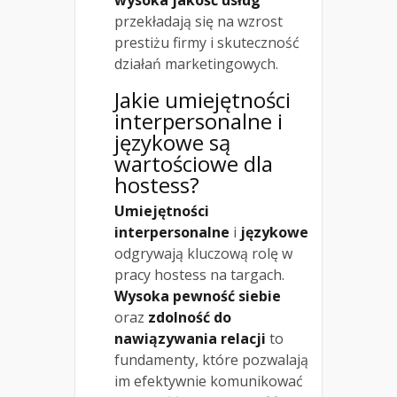
przekładają się na wzrost
prestiżu firmy i skuteczność
działań marketingowych.
Jakie umiejętności
interpersonalne i
językowe są
wartościowe dla
hostess?
Umiejętności
interpersonalne
i
językowe
odgrywają kluczową rolę w
pracy hostess na targach.
Wysoka pewność siebie
oraz
zdolność do
nawiązywania relacji
to
fundamenty, które pozwalają
im efektywnie komunikować