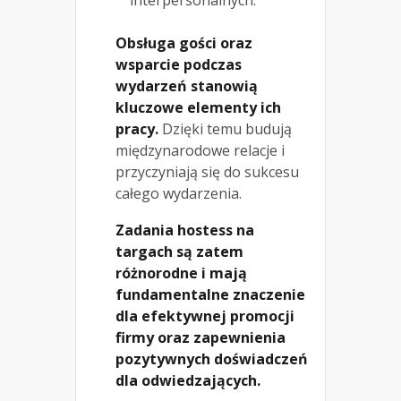
Obsługa gości oraz
wsparcie podczas
wydarzeń stanowią
kluczowe elementy ich
pracy.
Dzięki temu budują
międzynarodowe relacje i
przyczyniają się do sukcesu
całego wydarzenia.
Zadania hostess na
targach są zatem
różnorodne i mają
fundamentalne znaczenie
dla efektywnej promocji
firmy oraz zapewnienia
pozytywnych doświadczeń
dla odwiedzających.