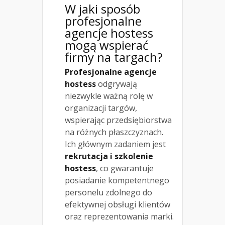
W jaki sposób
profesjonalne
agencje hostess
mogą wspierać
firmy na targach?
Profesjonalne agencje
hostess
odgrywają
niezwykle ważną rolę w
organizacji targów,
wspierając przedsiębiorstwa
na różnych płaszczyznach.
Ich głównym zadaniem jest
rekrutacja i szkolenie
hostess
, co gwarantuje
posiadanie kompetentnego
personelu zdolnego do
efektywnej obsługi klientów
oraz reprezentowania marki.