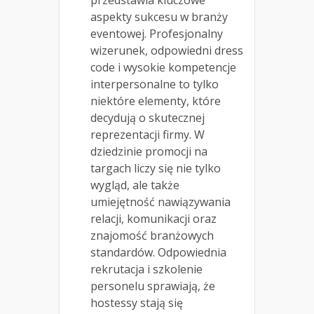
aspekty sukcesu w branży
eventowej. Profesjonalny
wizerunek, odpowiedni dress
code i wysokie kompetencje
interpersonalne to tylko
niektóre elementy, które
decydują o skutecznej
reprezentacji firmy. W
dziedzinie promocji na
targach liczy się nie tylko
wygląd, ale także
umiejętność nawiązywania
relacji, komunikacji oraz
znajomość branżowych
standardów. Odpowiednia
rekrutacja i szkolenie
personelu sprawiają, że
hostessy stają się