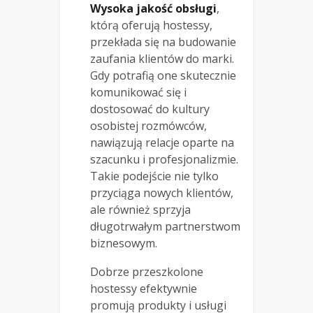
Wysoka jakość obsługi
,
którą oferują hostessy,
przekłada się na budowanie
zaufania klientów do marki.
Gdy potrafią one skutecznie
komunikować się i
dostosować do kultury
osobistej rozmówców,
nawiązują relacje oparte na
szacunku i profesjonalizmie.
Takie podejście nie tylko
przyciąga nowych klientów,
ale również sprzyja
długotrwałym partnerstwom
biznesowym.
Dobrze przeszkolone
hostessy efektywnie
promują produkty i usługi