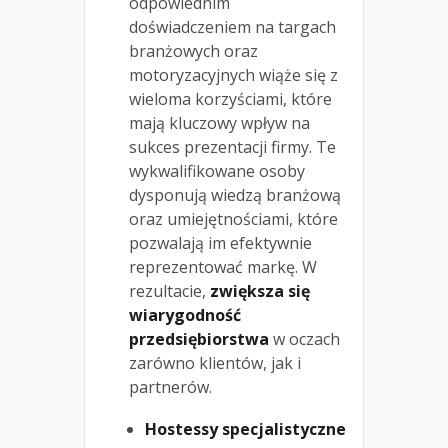
odpowiednim
doświadczeniem na targach
branżowych oraz
motoryzacyjnych wiąże się z
wieloma korzyściami, które
mają kluczowy wpływ na
sukces prezentacji firmy. Te
wykwalifikowane osoby
dysponują wiedzą branżową
oraz umiejętnościami, które
pozwalają im efektywnie
reprezentować markę. W
rezultacie,
zwiększa się
wiarygodność
przedsiębiorstwa
w oczach
zarówno klientów, jak i
partnerów.
Hostessy specjalistyczne