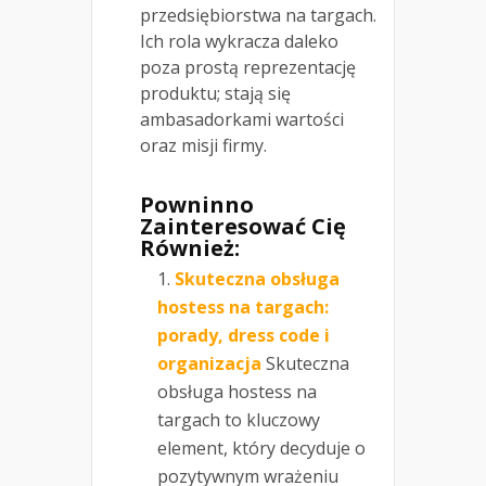
przedsiębiorstwa na targach.
Ich rola wykracza daleko
poza prostą reprezentację
produktu; stają się
ambasadorkami wartości
oraz misji firmy.
Powninno
Zainteresować Cię
Również:
Skuteczna obsługa
hostess na targach:
porady, dress code i
organizacja
Skuteczna
obsługa hostess na
targach to kluczowy
element, który decyduje o
pozytywnym wrażeniu