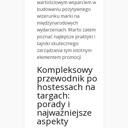
wartościowym wsparciem w
budowaniu pozytywnego
wizerunku marki na
międzynarodowych
wydarzeniach. Warto zatem
poznać najlepsze praktyki i
tajniki skutecznego
zarządzania tym istotnym
elementem promocji.
Kompleksowy
przewodnik po
hostessach na
targach:
porady i
najważniejsze
aspekty