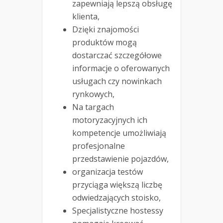
zapewniają lepszą obsługę
klienta,
Dzięki znajomości
produktów mogą
dostarczać szczegółowe
informacje o oferowanych
usługach czy nowinkach
rynkowych,
Na targach
motoryzacyjnych ich
kompetencje umożliwiają
profesjonalne
przedstawienie pojazdów,
organizacja testów
przyciąga większą liczbę
odwiedzających stoisko,
Specjalistyczne hostessy