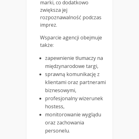
marki, co dodatkowo
zwiększa jej
rozpoznawalność podczas
imprez.
Wsparcie agencji obejmuje
także:
zapewnienie tłumaczy na
międzynarodowe targi,
sprawną komunikację z
klientami oraz partnerami
biznesowymi,
profesjonalny wizerunek
hostess,
monitorowanie wyglądu
oraz zachowania
personelu.