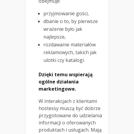
obejmuje:
przyjmowanie gości,
dbanie o to, by pierwsze
wrażenie było jak
najlepsze,
rozdawanie materiałów
reklamowych, takich jak
ulotki czy katalogi.
Dzięki temu wspierają
ogólne działania
marketingowe.
W interakcjach z klientami
hostessy muszą być dobrze
przygotowane do udzielania
informacji o oferowanych
produktach i usługach. Mają