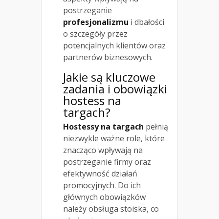
postrzeganie
profesjonalizmu
i dbałości
o szczegóły przez
potencjalnych klientów oraz
partnerów biznesowych.
Jakie są kluczowe
zadania i obowiązki
hostess na
targach?
Hostessy na targach
pełnią
niezwykle ważne role, które
znacząco wpływają na
postrzeganie firmy oraz
efektywność działań
promocyjnych. Do ich
głównych obowiązków
należy obsługa stoiska, co