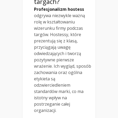
targach?
Profesjonalizm hostess
odgrywa niezwykle ważną
rolę w kształtowaniu
wizerunku firmy podczas
targów. Hostessy, które
prezentują się z klasą,
przyciągają uwagę
odwiedzających i tworzą
pozytywne pierwsze
wrażenie. Ich wygląd, sposób
zachowania oraz ogólna
etykieta są
odzwierciedleniem
standardów marki, co ma
istotny wpływ na
postrzeganie całej
organizacji.