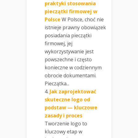
praktyki stosowania
pieczątki firmowej w
Polsce
W Polsce, choć nie
istnieje prawny obowiązek
posiadania pieczątki
firmowej, jej
wykorzystywanie jest
powszechne i często
konieczne w codziennym
obrocie dokumentami.
Pieczątka...
Jak zaprojektować
skuteczne logo od
podstaw — kluczowe
zasady i proces
Tworzenie logo to
kluczowy etap w