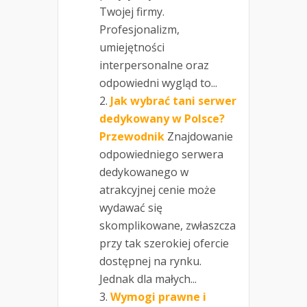
Twojej firmy.
Profesjonalizm,
umiejętności
interpersonalne oraz
odpowiedni wygląd to...
Jak wybrać tani serwer
dedykowany w Polsce?
Przewodnik
Znajdowanie
odpowiedniego serwera
dedykowanego w
atrakcyjnej cenie może
wydawać się
skomplikowane, zwłaszcza
przy tak szerokiej ofercie
dostępnej na rynku.
Jednak dla małych...
Wymogi prawne i