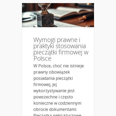
Wymogi prawne i
praktyki stosowania
pieczątki firmowej w
Polsce
W Polsce, choć nie istnieje
prawny obowiązek
posiadania pieczątki
firmowej, jej
wykorzystywanie jest
powszechne i często
konieczne w codziennym
obrocie dokumentami.
Pieczątka pełni kluczowe