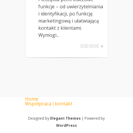
funkcje – od uwierzytelniania
i identyfikacji, po funkcję
marketingową i ułatwiającą
kontakt z klientami.
Wymogi...
READ MORE
Home
Współpraca i kontakt
Designed by
Elegant Themes
| Powered by
WordPress