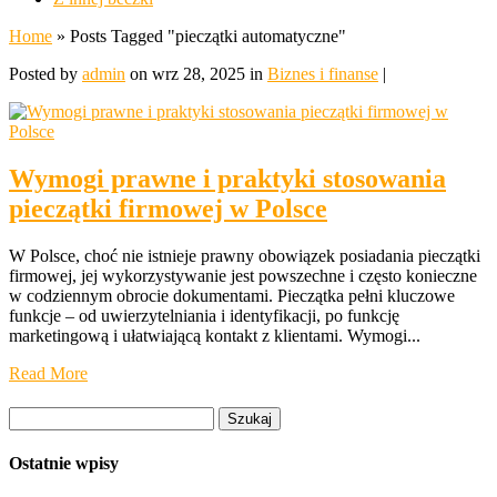
Home
»
Posts Tagged
"
pieczątki automatyczne"
Posted by
admin
on wrz 28, 2025 in
Biznes i finanse
|
Wymogi prawne i praktyki stosowania
pieczątki firmowej w Polsce
W Polsce, choć nie istnieje prawny obowiązek posiadania pieczątki
firmowej, jej wykorzystywanie jest powszechne i często konieczne
w codziennym obrocie dokumentami. Pieczątka pełni kluczowe
funkcje – od uwierzytelniania i identyfikacji, po funkcję
marketingową i ułatwiającą kontakt z klientami. Wymogi...
Read More
Szukaj:
Ostatnie wpisy