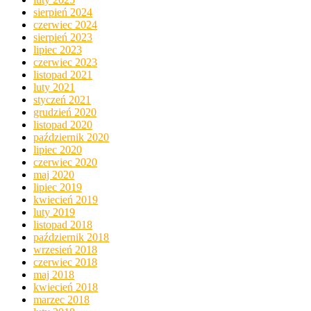
sierpień 2024
czerwiec 2024
sierpień 2023
lipiec 2023
czerwiec 2023
listopad 2021
luty 2021
styczeń 2021
grudzień 2020
listopad 2020
październik 2020
lipiec 2020
czerwiec 2020
maj 2020
lipiec 2019
kwiecień 2019
luty 2019
listopad 2018
październik 2018
wrzesień 2018
czerwiec 2018
maj 2018
kwiecień 2018
marzec 2018