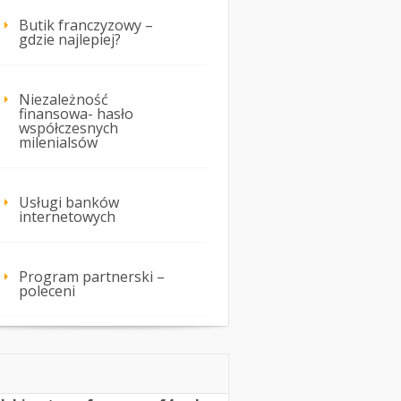
Butik franczyzowy –
gdzie najlepiej?
Niezależność
finansowa- hasło
współczesnych
milenialsów
Usługi banków
internetowych
Program partnerski –
poleceni